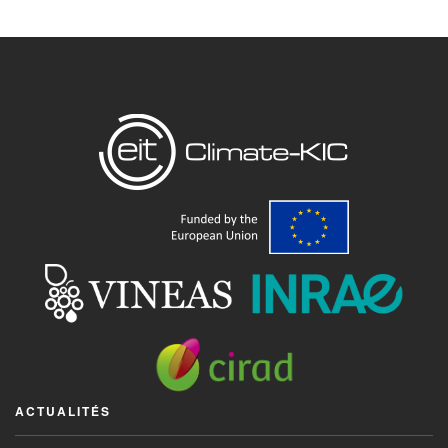
ACTUALITÉS