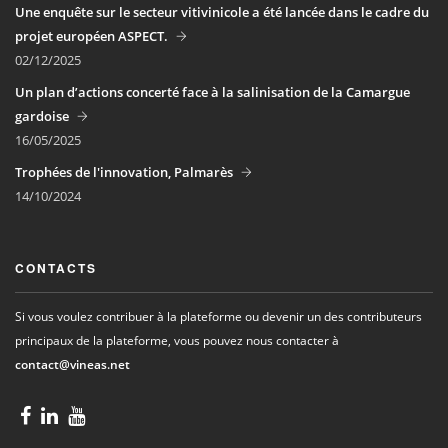
Une enquête sur le secteur vitivinicole a été lancée dans le cadre du
projet européen ASPECT.
02/12/2025
Un plan d’actions concerté face à la salinisation de la Camargue
gardoise
16/05/2025
Trophées de l'innovation, Palmarès
14/10/2024
CONTACTS
Si vous voulez contribuer à la plateforme ou devenir un des contributeurs
principaux de la plateforme, vous pouvez nous contacter à
contact@vineas.net