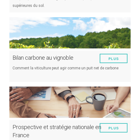
supérieures du sol.
Bilan carbone au vignoble
PLUS
Comment la viticulture peut agir comme un puit net de carbone
Prospective et stratégie nationale en
PLUS
France