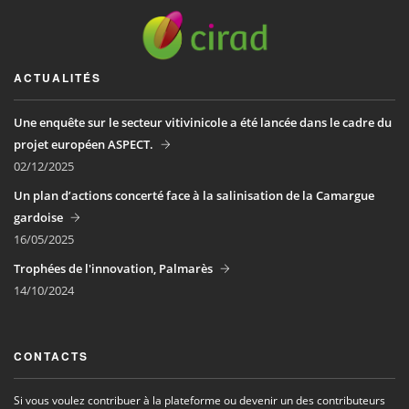
ACTUALITÉS
Une enquête sur le secteur vitivinicole a été lancée dans le cadre du
projet européen ASPECT.
02/12/2025
Un plan d’actions concerté face à la salinisation de la Camargue
gardoise
16/05/2025
Trophées de l'innovation, Palmarès
14/10/2024
CONTACTS
Si vous voulez contribuer à la plateforme ou devenir un des contributeurs