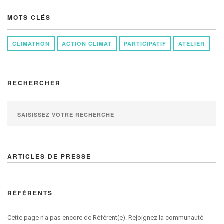
MOTS CLÉS
CLIMATHON
ACTION CLIMAT
PARTICIPATIF
ATELIER
RECHERCHER
ARTICLES DE PRESSE
RÉFÉRENTS
Cette page n'a pas encore de Référent(e). Rejoignez la communauté