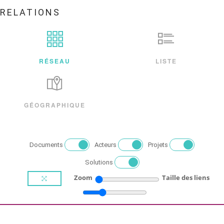
RELATIONS
RÉSEAU
LISTE
GÉOGRAPHIQUE
Documents
Acteurs
Projets
Solutions
Zoom
Taille des liens