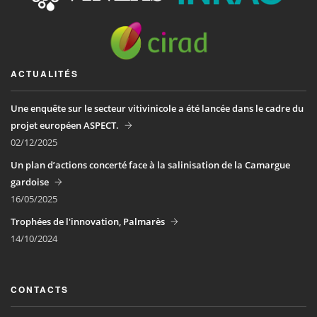
ACTUALITÉS
Une enquête sur le secteur vitivinicole a été lancée dans le cadre du
projet européen ASPECT.
02/12/2025
Un plan d’actions concerté face à la salinisation de la Camargue
gardoise
16/05/2025
Trophées de l'innovation, Palmarès
14/10/2024
CONTACTS