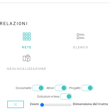
RELAZIONI
RETE
ELENCO
GEOLOCALIZZAZIONE
Documenti
Attori
Progetti
Soluzioni e leve
Zoom
Dimensione del tratto