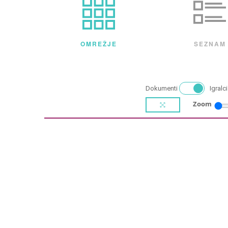
OMREŽJE
SEZNAM
Dokumenti
Igralci
Zoom