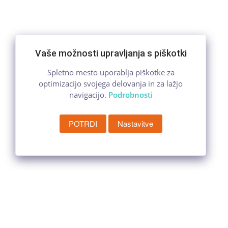
Vaše možnosti upravljanja s piškotki
Spletno mesto uporablja piškotke za
optimizacijo svojega delovanja in za lažjo
navigacijo.
Podrobnosti
POTRDI
Nastavitve