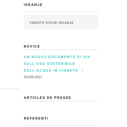
ISKANJE
NOVICE
UN NUOVO DOCUMENTO DI OIV
SULL'USO SOSTENIBILE
DELL'ACQUA IN VIGNETO
05/08/2021
ARTICLES DE PRESSE
REFERENTI