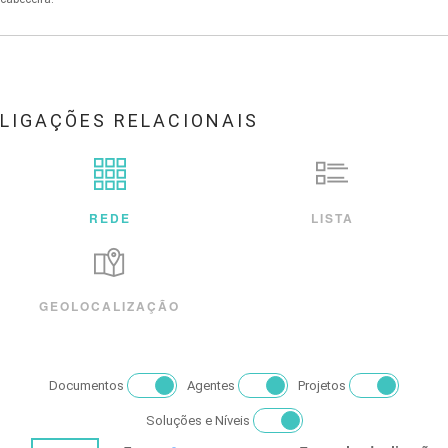
LIGAÇÕES RELACIONAIS
REDE
LISTA
GEOLOCALIZAÇÃO
Documentos
Agentes
Projetos
Soluções e Níveis