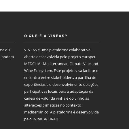
O QUE É A VINEAS?
rma ou
VINEAS é uma plataforma colaborativa
, poderá
aberta desenvolvida pelo projeto europeu
MEDCLIV - Mediterranean Climate Vine and
Wine Ecosystem. Este projeto visa facilitar o
encontro entre stakeholders, a partilha de
experiências e o desenvolvimento de ações
participativas locais para a adaptação da
cadeia de valor da vinha e do vinho às
alterações climáticas no contexto
mediterrânico. A plataforma é desenvolvida
pelo INRAE & CIRAD.