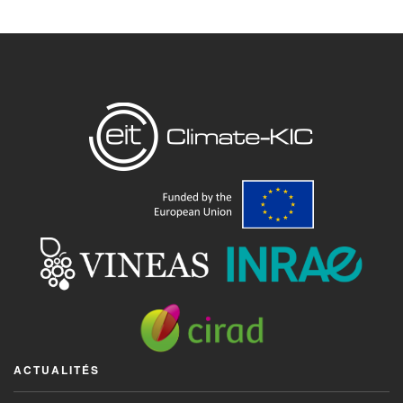
ACTUALITÉS