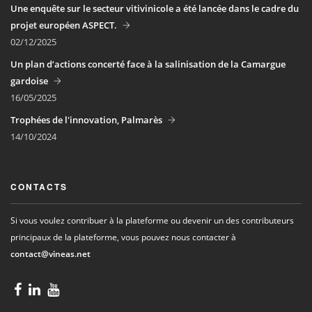
Une enquête sur le secteur vitivinicole a été lancée dans le cadre du
projet européen ASPECT.
02/12/2025
Un plan d’actions concerté face à la salinisation de la Camargue
gardoise
16/05/2025
Trophées de l'innovation, Palmarès
14/10/2024
CONTACTS
Si vous voulez contribuer à la plateforme ou devenir un des contributeurs
principaux de la plateforme, vous pouvez nous contacter à
contact@vineas.net