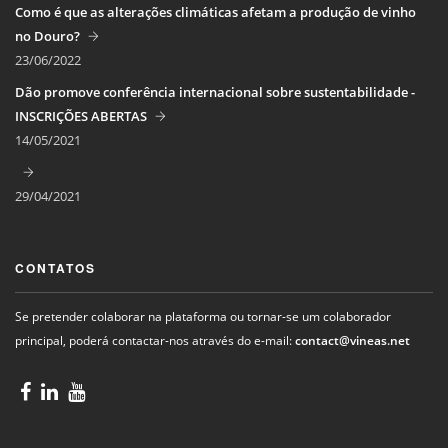
Como é que as alterações climáticas afetam a produção de vinho
no Douro?
23/06/2022
Dão promove conferência internacional sobre sustentabilidade -
INSCRIÇÕES ABERTAS
14/05/2021
29/04/2021
CONTATOS
Se pretender colaborar na plataforma ou tornar-se um colaborador
principal, poderá contactar-nos através do e-mail:
contact@vineas.net