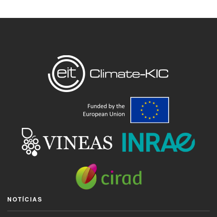
NOTÍCIAS