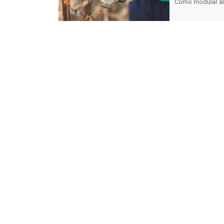
Como modular al