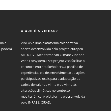
O QUE É A VINEAS?
rma ou
VINEAS é uma plataforma colaborativa
, poderá
aberta desenvolvida pelo projeto europeu
MEDCLIV - Mediterranean Climate Vine and
Wine Ecosystem. Este projeto visa facilitar o
encontro entre stakeholders, a partilha de
experiências e o desenvolvimento de ações
participativas locais para a adaptação da
cadeia de valor da vinha e do vinho às
alterações climáticas no contexto
mediterrânico. A plataforma é desenvolvida
pelo INRAE & CIRAD.