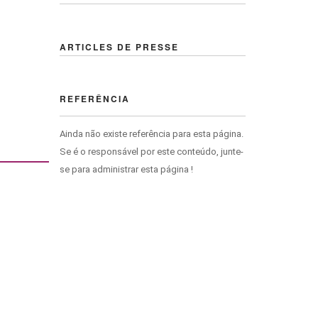
ARTICLES DE PRESSE
REFERÊNCIA
Ainda não existe referência para esta página.
Se é o responsável por este conteúdo, junte-
se para administrar esta página !