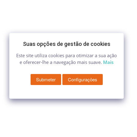
Suas opções de gestão de cookies
Este site utiliza cookies para otimizar a sua ação
e oferecer-lhe a navegação mais suave.
Mais
Submeter
Configurações