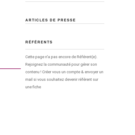
ARTICLES DE PRESSE
RÉFÉRENTS
Cette page n'a pas encore de Référent(e).
Rejoignez la communauté pour gérer son
contenu ! Créer vous un compte & envoyer un
mail si vous souhaitez devenir référent sur
une fiche