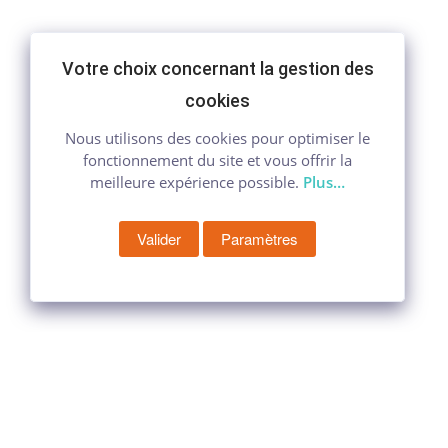
Votre choix concernant la gestion des
cookies
Nous utilisons des cookies pour optimiser le
fonctionnement du site et vous offrir la
meilleure expérience possible.
Plus…
Valider
Paramètres