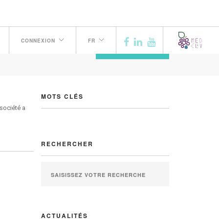
CONNEXION
FR
PRÉCÉDENT
MOTS CLÉS
société a
RECHERCHER
ACTUALITÉS