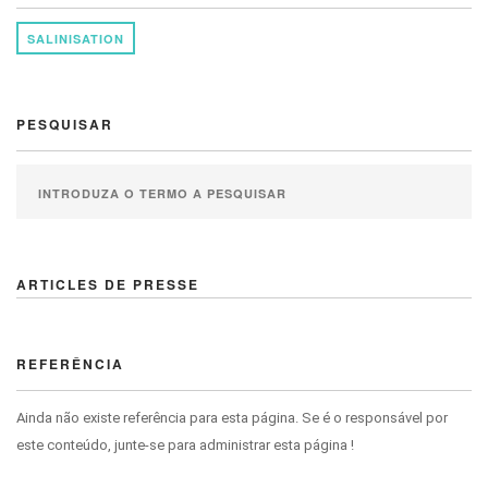
SALINISATION
PESQUISAR
ARTICLES DE PRESSE
REFERÊNCIA
Ainda não existe referência para esta página. Se é o responsável por
este conteúdo, junte-se para administrar esta página !