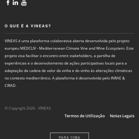
O QUE É A VINEAS?
VINEAS é uma plataforma colaborativa aberta desenvolvida pelo projeto
europeu MEDCLIV - Mediterranean Climate Vine and Wine Ecosystem. Este
projeto visa facilitar o encontro entre stakeholders, a partilha de
experiências e o desenvolvimento de ações participativas locais para a
adaptação da cadeia de valor da vinha e do vinho às alterações climáticas
no contexto mediterrânico. A plataforma é desenvolvida pelo INRAE &
CIRAD.
© Copyright 2026 - VINEAS
Termos de Utilização
Notas Legais
PARA CIMA