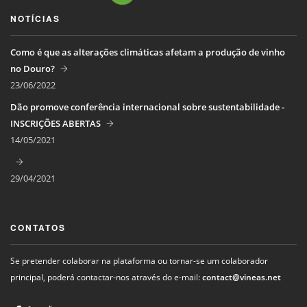
NOTÍCIAS
Como é que as alterações climáticas afetam a produção de vinho
no Douro?
23/06/2022
Dão promove conferência internacional sobre sustentabilidade -
INSCRIÇÕES ABERTAS
14/05/2021
29/04/2021
CONTATOS
Se pretender colaborar na plataforma ou tornar-se um colaborador
principal, poderá contactar-nos através do e-mail:
contact@vineas.net