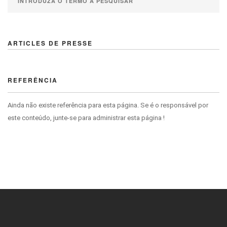
ARTICLES DE PRESSE
REFERÊNCIA
Ainda não existe referência para esta página. Se é o responsável por
este conteúdo, junte-se para administrar esta página !