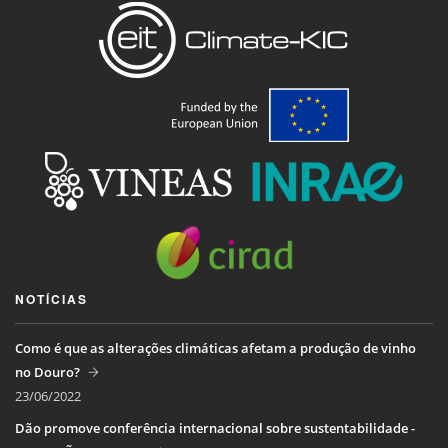
NOTÍCIAS
Como é que as alterações climáticas afetam a produção de vinho
no Douro?
23/06/2022
Dão promove conferência internacional sobre sustentabilidade -