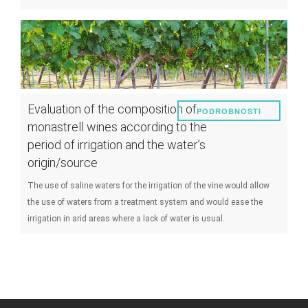
Evaluation of the composition of
PODROBNOSTI
monastrell wines according to the
period of irrigation and the water’s
origin/source
The use of saline waters for the irrigation of the vine would allow
the use of waters from a treatment system and would ease the
irrigation in arid areas where a lack of water is usual.