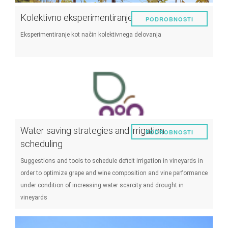
Kolektivno eksperimentiranje
PODROBNOSTI
Eksperimentiranje kot način kolektivnega delovanja
Water saving strategies and irrigation
PODROBNOSTI
scheduling
Suggestions and tools to schedule deficit irrigation in vineyards in
order to optimize grape and wine composition and vine performance
under condition of increasing water scarcity and drought in
vineyards