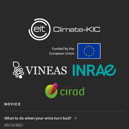
NOVICE
What to do when your wine turn bad?
05/12/2021