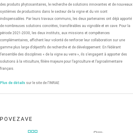
des produits phytosanitaires, le recherche de solutions innovantes et de nouveaux
systèmes de productions dans le secteur de la vigne et du vin sont
indispensables. Par leurs travaux communs, les deux partenaires ont déjà apporté
de nombreuses solutions concrètes, transférables au vignoble et en cave. Pour la
période 2021-2030, les deux instituts, aux missions et compétences
complémentaires, affichent leur volonté de renforcer leur collaboration sur une
gamme plus large d’objectifs de recherche et de développement. En fédérant
l’ensemble des disciplines « de la vigne au verre », ils s’engagent à apporter des
solutions à la viticulture, filière majeure pour l’agriculture et l’agroalimentaire
français.
Plus de détails
sur le site de l'INRAE
POVEZAVE