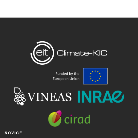
NOVICE