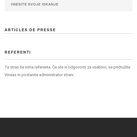
ARTICLES DE PRESSE
REFERENTI
Ta stran še nima referenta. Če ste vi odgovorni za vsebino, se pridružite
Vineas in postanite administrator strani.