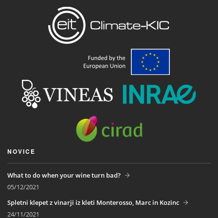
NOVICE
What to do when your wine turn bad?
05/12/2021
Spletni klepet z vinarji iz kleti Monterosso, Marc in Kozinc
24/11/2021