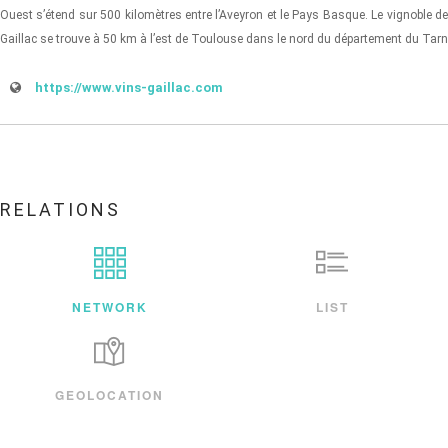
Ouest s’étend sur 500 kilomètres entre l’Aveyron et le Pays Basque. Le vignoble de
Gaillac se trouve à 50 km à l’est de Toulouse dans le nord du département du Tarn
https://www.vins-gaillac.com
RELATIONS
NETWORK
LIST
GEOLOCATION