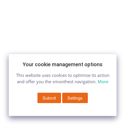
Your cookie management options
This website uses cookies to optimise its action
and offer you the smoothest navigation.
More
Submit
Settings