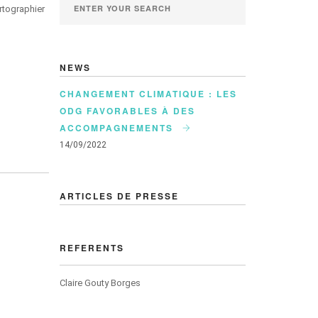
artographier
NEWS
CHANGEMENT CLIMATIQUE : LES
ODG FAVORABLES À DES
ACCOMPAGNEMENTS
14/09/2022
ARTICLES DE PRESSE
REFERENTS
Claire Gouty Borges