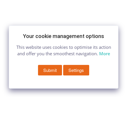
Your cookie management options
This website uses cookies to optimise its action
and offer you the smoothest navigation.
More
Submit
Settings