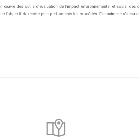
 œuvre des outils d’évaluation de l’impact environnemental et social des o
ec l’objectif de rendre plus performants les procédés. Elle anime le réseau 