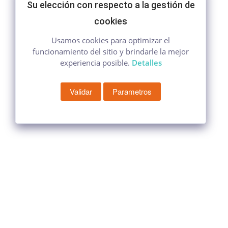
Su elección con respecto a la gestión de
cookies
Usamos cookies para optimizar el
funcionamiento del sitio y brindarle la mejor
experiencia posible.
Detalles
Validar
Parametros