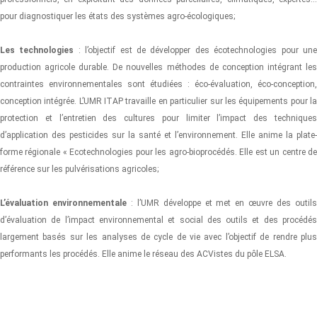
pour diagnostiquer les états des systèmes agro-écologiques;
Les technologies
: l’objectif est de développer des écotechnologies pour un
production agricole durable. De nouvelles méthodes de conception intégrant les
contraintes environnementales sont étudiées : éco-évaluation, éco-conception,
conception intégrée. L’UMR ITAP travaille en particulier sur les équipements pour la
protection et l’entretien des cultures pour limiter l’impact des techniques
d’application des pesticides sur la santé et l’environnement. Elle anime la plate-
forme régionale « Ecotechnologies pour les agro-bioprocédés. Elle est un centre de
référence sur les pulvérisations agricoles;
L’évaluation environnementale
: l’UMR développe et met en œuvre des outil
d’évaluation de l’impact environnemental et social des outils et des procédés
largement basés sur les analyses de cycle de vie avec l’objectif de rendre plus
performants les procédés. Elle anime le réseau des ACVistes du pôle ELSA.