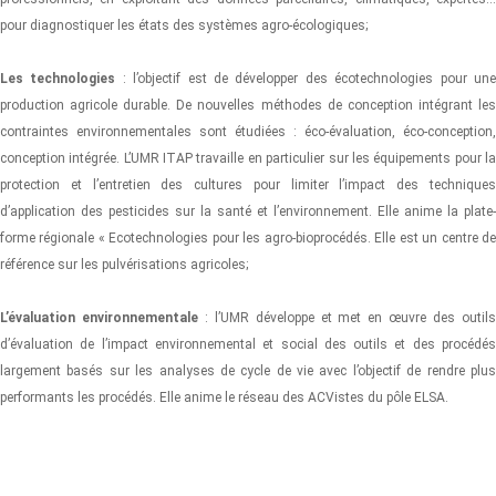
pour diagnostiquer les états des systèmes agro-écologiques;
Les technologies
: l’objectif est de développer des écotechnologies pour un
production agricole durable. De nouvelles méthodes de conception intégrant les
contraintes environnementales sont étudiées : éco-évaluation, éco-conception,
conception intégrée. L’UMR ITAP travaille en particulier sur les équipements pour la
protection et l’entretien des cultures pour limiter l’impact des techniques
d’application des pesticides sur la santé et l’environnement. Elle anime la plate-
forme régionale « Ecotechnologies pour les agro-bioprocédés. Elle est un centre de
référence sur les pulvérisations agricoles;
L’évaluation environnementale
: l’UMR développe et met en œuvre des outil
d’évaluation de l’impact environnemental et social des outils et des procédés
largement basés sur les analyses de cycle de vie avec l’objectif de rendre plus
performants les procédés. Elle anime le réseau des ACVistes du pôle ELSA.