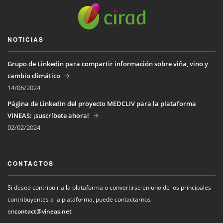
NOTICIAS
Grupo de Linkedin para compartir información sobre viña, vino y
cambio climático
14/06/2024
Página de LinkedIn del proyecto MEDCLIV para la plataforma
VINEAS: ¡suscríbete ahora!
02/02/2024
CONTACTOS
Si desea contribuir a la plataforma o convertirse en uno de los principales
contribuyentes a la plataforma, puede contactarnos
en
contact@vineas.net