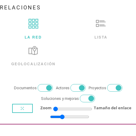
RELACIONES
LA RED
LISTA
GEOLOCALIZACIÓN
Documentos
Actores
Proyectos
Soluciones y mejoras
Zoom
Tamaño del enlace