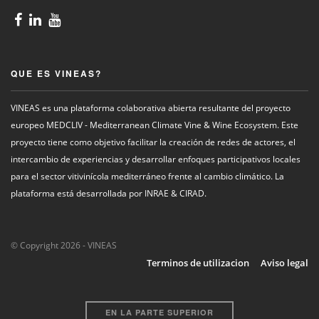
QUE ES VINEAS?
VINEAS es una plataforma colaborativa abierta resultante del proyecto
europeo MEDCLIV - Mediterranean Climate Vine & Wine Ecosystem. Este
proyecto tiene como objetivo facilitar la creación de redes de actores, el
intercambio de experiencias y desarrollar enfoques participativos locales
para el sector vitivinícola mediterráneo frente al cambio climático. La
plataforma está desarrollada por INRAE & CIRAD.
© Copyright 2026 - VINEAS
Terminos de utilizacion
Aviso legal
EN LA PARTE SUPERIOR