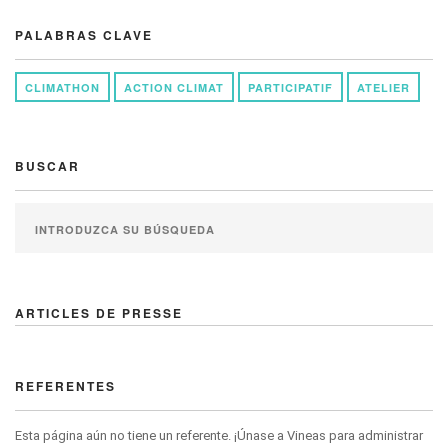
PALABRAS CLAVE
CLIMATHON
ACTION CLIMAT
PARTICIPATIF
ATELIER
BUSCAR
ARTICLES DE PRESSE
REFERENTES
Esta página aún no tiene un referente. ¡Únase a Vineas para administrar