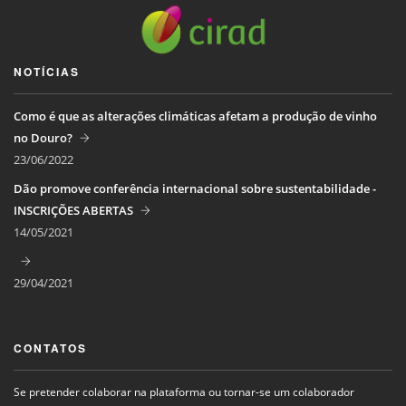
NOTÍCIAS
Como é que as alterações climáticas afetam a produção de vinho
no Douro?
23/06/2022
Dão promove conferência internacional sobre sustentabilidade -
INSCRIÇÕES ABERTAS
14/05/2021
29/04/2021
CONTATOS
Se pretender colaborar na plataforma ou tornar-se um colaborador