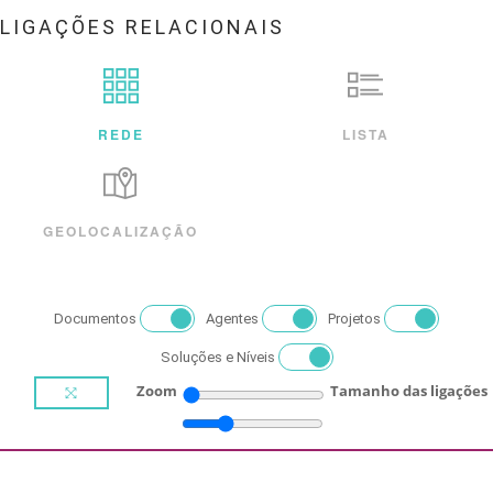
LIGAÇÕES RELACIONAIS
REDE
LISTA
GEOLOCALIZAÇÃO
Documentos
Agentes
Projetos
Soluções e Níveis
Zoom
Tamanho das ligações