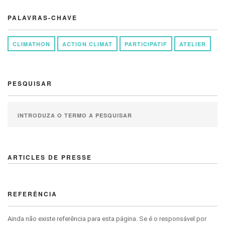
PALAVRAS-CHAVE
CLIMATHON
ACTION CLIMAT
PARTICIPATIF
ATELIER
PESQUISAR
ARTICLES DE PRESSE
REFERÊNCIA
Ainda não existe referência para esta página. Se é o responsável por