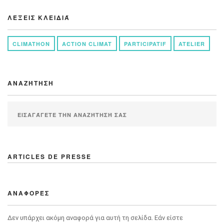
ΛΈΞΕΙΣ ΚΛΕΙΔΙΆ
CLIMATHON
ACTION CLIMAT
PARTICIPATIF
ATELIER
ΑΝΑΖΉΤΗΣΗ
ARTICLES DE PRESSE
ΑΝΑΦΟΡΈΣ
Δεν υπάρχει ακόμη αναφορά για αυτή τη σελίδα. Εάν είστε