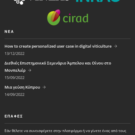
ΝΈΑ
How to create personalized user case in digital viticulture
13/12/2022
Διεθνές Επιστημονικό Σεμινάριο Άμπελου και Οίνου στο
Μονπελιέρ
15/09/2022
Μια γεύση Κύπρου
14/09/2022
ΕΠΑΦΈΣ
Εάν θέλετε να συνεισφέρετε στην πλατφόρμα ή να γίνετε ένας από τους