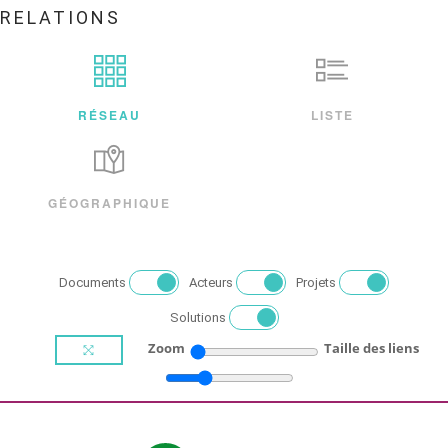
RELATIONS
RÉSEAU
LISTE
GÉOGRAPHIQUE
Documents
Acteurs
Projets
Solutions
Zoom
Taille des liens