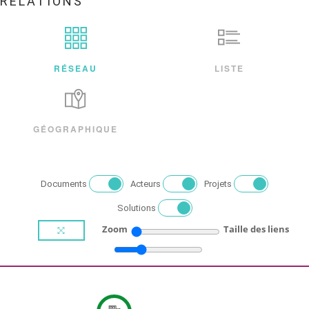
RELATIONS
RÉSEAU
LISTE
GÉOGRAPHIQUE
Documents
Acteurs
Projets
Solutions
Zoom
Taille des liens