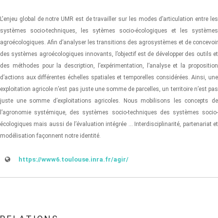
L'enjeu global de notre UMR est de travailler sur les modes d’articulation entre les
systèmes socio-techniques, les sytèmes socio-écologiques et les systèmes
agroécologiques. Afin d’analyser les transitions des agrosystèmes et de concevoir
des systèmes agroécologiques innovants, l’objectif est de développer des outils et
des méthodes pour la description, l’expérimentation, l’analyse et la proposition
d’actions aux différentes échelles spatiales et temporelles considérées. Ainsi, une
exploitation agricole n’est pas juste une somme de parcelles, un territoire n’est pas
juste une somme d’exploitations agricoles. Nous mobilisons les concepts de
l’agronomie systémique, des systèmes socio-techniques des systèmes socio-
écologiques mais aussi de l’évaluation intégrée ... Interdisciplinarité, partenariat et
modélisation façonnent notre identité.
https://www6.toulouse.inra.fr/agir/