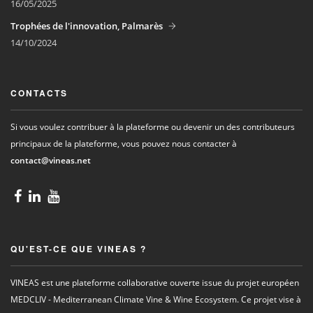
16/05/2025
Trophées de l'innovation, Palmarès
14/10/2024
CONTACTS
Si vous voulez contribuer à la plateforme ou devenir un des contributeurs
principaux de la plateforme, vous pouvez nous contacter à
contact@vineas.net
QU'EST-CE QUE VINEAS ?
VINEAS est une plateforme collaborative ouverte issue du projet européen
MEDCLIV - Mediterranean Climate Vine & Wine Ecosystem. Ce projet vise à