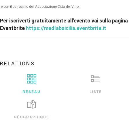
e con il patrocinio dell'Associazione Città del Vino.
Per iscriverti gratuitamente all'evento vai sulla pagina
Eventbrite
https://medlabsicilia.eventbrite.it
RELATIONS
RÉSEAU
LISTE
GÉOGRAPHIQUE