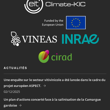
ACTUALITÉS
Une enquête sur le secteur vitivinicole a été lancée dans le cadre du
projet européen ASPECT.
02/12/2025
Un plan d’actions concerté face à la salinisation de la Camargue
gardoise