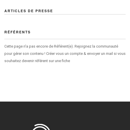
ARTICLES DE PRESSE
RÉFÉRENTS
Cette page n'a pas encore de Référent(e). Rejoignez la communauté
pour gérer son contenu ! Créer vous un compte & envoyer un mail si vous
souhaitez devenir référent sur une fiche