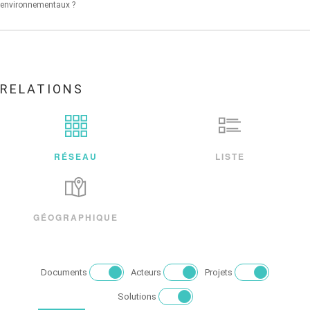
environnementaux ?
RELATIONS
RÉSEAU
LISTE
GÉOGRAPHIQUE
Documents
Acteurs
Projets
Solutions