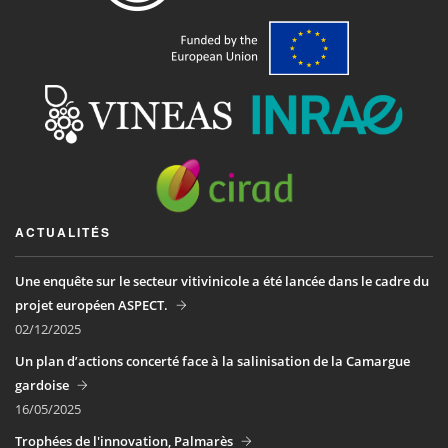
ACTUALITÉS
Une enquête sur le secteur vitivinicole a été lancée dans le cadre du
projet européen ASPECT.
02/12/2025
Un plan d’actions concerté face à la salinisation de la Camargue
gardoise
16/05/2025
Trophées de l'innovation, Palmarès