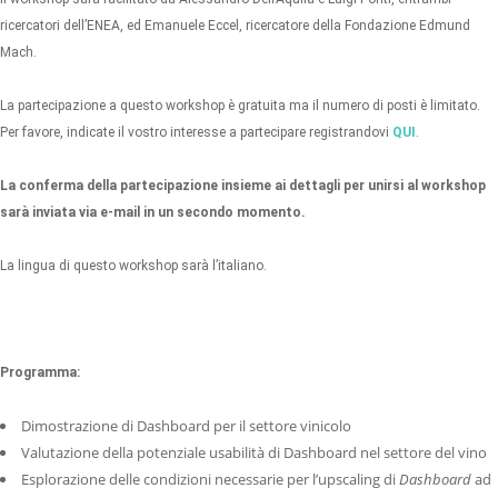
ricercatori dell’ENEA, ed Emanuele Eccel, ricercatore della Fondazione Edmund
Mach.
La partecipazione a questo workshop è gratuita ma il numero di posti è limitato.
Per favore, indicate il vostro interesse a partecipare registrandovi
QUI
.
La conferma della partecipazione insieme ai dettagli per unirsi al workshop
sarà inviata via e-mail in un secondo momento.
La lingua di questo workshop sarà l’italiano.
Programma:
Dimostrazione di Dashboard per il settore vinicolo
Valutazione della potenziale usabilità di Dashboard nel settore del vino
Esplorazione delle condizioni necessarie per l’upscaling di
Dashboard
ad