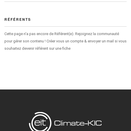
RÉFÉRENTS
Cette page n'a pas encore de Référent(e). Rejoignez la communauté
pour gérer son contenu ! Créer vous un compte & envoyer un mail si vous
souhaitez devenir référent sur une fiche