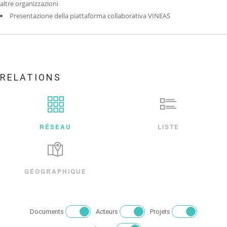
altre organizzazioni
Presentazione della piattaforma collaborativa VINEAS
RELATIONS
RÉSEAU
LISTE
GÉOGRAPHIQUE
Documents
Acteurs
Projets