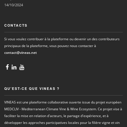
14/10/2024
CONTACTS
Si vous voulez contribuer à la plateforme ou devenir un des contributeurs
principaux de la plateforme, vous pouvez nous contacter à
contact@vineas.net
QU'EST-CE QUE VINEAS ?
VINEAS est une plateforme collaborative ouverte issue du projet européen
MEDCLIV - Mediterranean Climate Vine & Wine Ecosystem. Ce projet vise à
faciliter la mise en relation d'acteurs, le partage d'expérience, et à
développer les approches participatives locales pour la filière vigne et vin