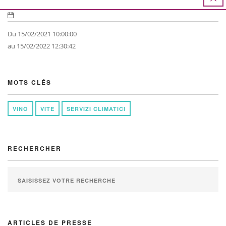
Du 15/02/2021 10:00:00
au 15/02/2022 12:30:42
MOTS CLÉS
VINO
VITE
SERVIZI CLIMATICI
RECHERCHER
ARTICLES DE PRESSE