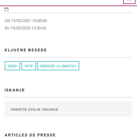
Od 15/02/2021 10:00:00
do 15/02/2022 12:30:42
KLJUČNE BESEDE
VINO
VITE
SERVIZI CLIMATICI
ISKANJE
ARTICLES DE PRESSE