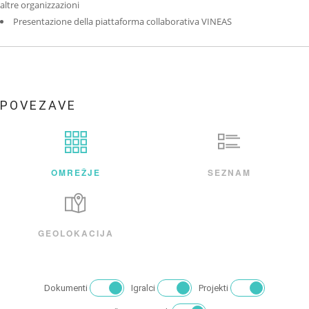
altre organizzazioni
Presentazione della piattaforma collaborativa VINEAS
POVEZAVE
OMREŽJE
SEZNAM
GEOLOKACIJA
Dokumenti
Igralci
Projekti