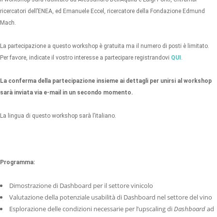
ricercatori dell’ENEA, ed Emanuele Eccel, ricercatore della Fondazione Edmund
Mach.
La partecipazione a questo workshop è gratuita ma il numero di posti è limitato.
Per favore, indicate il vostro interesse a partecipare registrandovi
QUI
.
La conferma della partecipazione insieme ai dettagli per unirsi al workshop
sarà inviata via e-mail in un secondo momento.
La lingua di questo workshop sarà l’italiano.
Programma:
Dimostrazione di Dashboard per il settore vinicolo
Valutazione della potenziale usabilità di Dashboard nel settore del vino
Esplorazione delle condizioni necessarie per l’upscaling di
Dashboard
ad