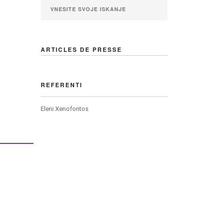
ARTICLES DE PRESSE
REFERENTI
Eleni Xenofontos