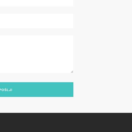
POŠLJI