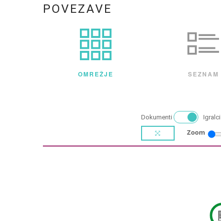
POVEZAVE
OMREŽJE
SEZNAM
Dokumenti
Igralci
Zoom