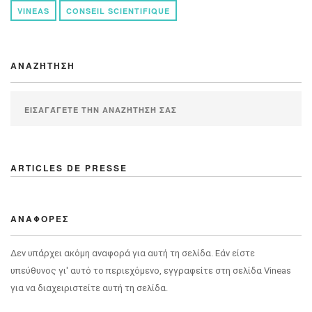
VINEAS
CONSEIL SCIENTIFIQUE
ΑΝΑΖΉΤΗΣΗ
ARTICLES DE PRESSE
ΑΝΑΦΟΡΈΣ
Δεν υπάρχει ακόμη αναφορά για αυτή τη σελίδα. Εάν είστε
υπεύθυνος γι' αυτό το περιεχόμενο, εγγραφείτε στη σελίδα Vineas
για να διαχειριστείτε αυτή τη σελίδα.