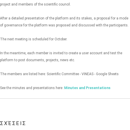
project and members of the scientific council.
After a detailed presentation of the platform and its stakes, a proposal for a mode
of governance for the platform was proposed and discussed with the participants.
The next meeting is scheduled for October.
In the meantime, each member is invited to create a user account and test the
platform to post documents, projects, news etc.
The members are listed here: Scientific Committee - VINEAS - Google Sheets
See the minutes and presentations here :
Minutes and Presentations
ΣΧΈΣΕΙΣ