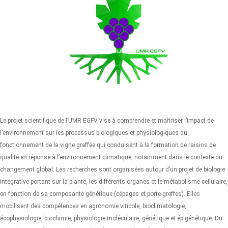
Le projet scientifique de l’UMR EGFV vise à comprendre et maîtriser l’impact de
l’environnement sur les processus biologiques et physiologiques du
fonctionnement de la vigne greffée qui conduisent à la formation de raisins de
qualité en réponse à l’environnement climatique, notamment dans le contexte du
changement global. Les recherches sont organisées autour d’un projet de biologie
intégrative portant sur la plante, les différents organes et le métabolisme cellulaire,
en fonction de sa composante génétique (cépages et porte-greffes). Elles
mobilisent des compétences en agronomie viticole, bioclimatologie,
écophysiologie, biochimie, physiologie moléculaire, génétique et épigénétique. Du