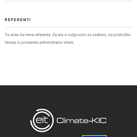
REFERENTI
Ta stran še nima referenta. Če ste vi odgovorni za vsebino, se pridružite
Vineas in postanite administrator strani.