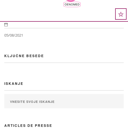
OENOMED
05/08/2021
KLJUČNE BESEDE
ISKANJE
ARTICLES DE PRESSE