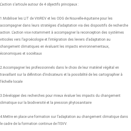
L’action s’articule autour de 4 objectifs principaux :
1.Mobiliser les LIT de VitiREV et les ODG de Nouvelle-Aquitaine pour les
accompagner dans leurs stratégies d’adaptation via des dispositifs de recherche
action. L’action vise notamment à accompagner la reconception des systèmes
viticoles vers l’agroécologie et l’intégration des leviers d’adaptation au
changement climatiques en évaluant les impacts environnementaux,
économiques et sociétaux
2.Accompagner les professionnels dans le choix de leur matériel végétal en
travaillant sur la définition d’indicateurs et la possibilité de les cartographier à
l’échelle locale
3.Développer des recherches pour mieux évaluer les impacts du changement
climatique sur la biodiversité et la pression phytosanitaire
4.Mettre en place une formation sur l’adaptation au changement climatique dans
le cadre de la formation continue de l’ISVV.